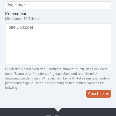
Kommentar
Mindestens 10 Zeichen
Durch das Abschicken des Formulars stimmst du zu, dass der Wert
unter "Name oder Pseudonym" gespeichert wird und öffentlich
angezeigt werden kann. Wir speichern keine IP-Adressen oder andere
personenbezogene Daten. Die Nutzung deines echten Namens ist
freiwillig.
Abschicken