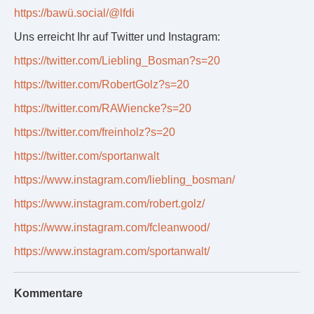
https://bawü.social/@lfdi
Uns erreicht Ihr auf Twitter und Instagram:
https://twitter.com/Liebling_Bosman?s=20
https://twitter.com/RobertGolz?s=20
https://twitter.com/RAWiencke?s=20
https://twitter.com/freinholz?s=20
https://twitter.com/sportanwalt
https://www.instagram.com/liebling_bosman/
https://www.instagram.com/robert.golz/
https://www.instagram.com/fcleanwood/
https://www.instagram.com/sportanwalt/
Kommentare